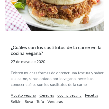
¿Cuáles son los sustitutos de la carne en la
cocina vegana?
27 de mayo de 2020
Existen muchas formas de obtener una textura y sabor
a la carne, si has optado por lo vegano, necesitas
conocer cuáles son los sustitutos de la carne.
Abasto vegano
Cereales
cocina vegana
Recetas
Seitán
Soya
Tofu
Verduras