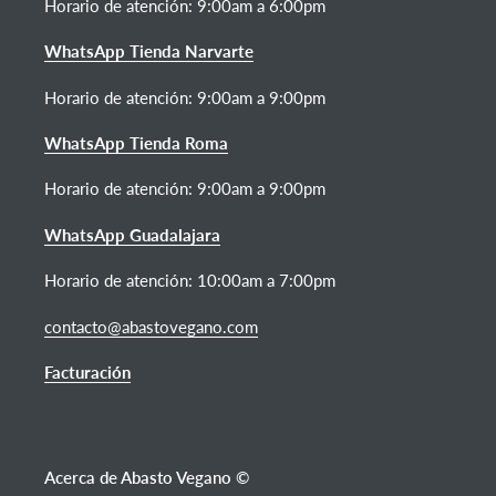
Horario de atención:
9:00am a 6:00pm
WhatsApp Tienda Narvarte
Horario de atención: 9:00am a 9:00pm
WhatsApp Tienda Roma
Horario de atención: 9:00am a 9:00pm
WhatsApp Guadalajara
Horario de atención: 10:00am a 7:00pm
contacto@abastovegano.com
Facturación
Acerca de Abasto Vegano ©