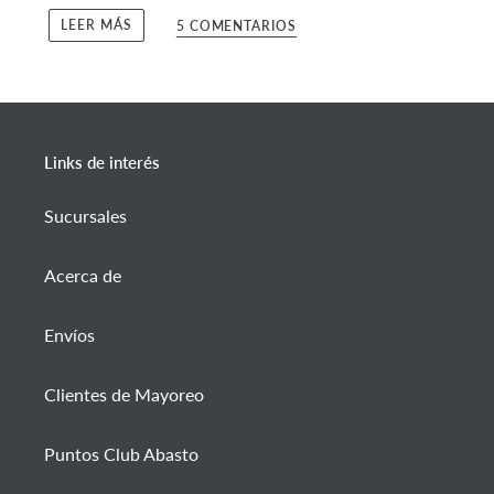
LEER MÁS
5 COMENTARIOS
Links de interés
Sucursales
Acerca de
Envíos
Clientes de Mayoreo
Puntos Club Abasto