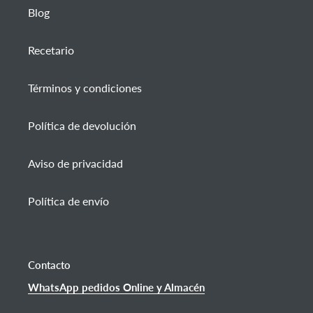
Blog
Recetario
Términos y condiciones
Política de devolución
Aviso de privacidad
Política de envío
Contacto
WhatsApp pedidos Online y Almacén