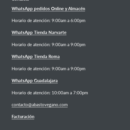
WhatsApp pedidos Online y Almacén
Horario de atención:
9:00am a 6:00pm
WhatsApp Tienda Narvarte
Horario de atención: 9:00am a 9:00pm
WhatsApp Tienda Roma
Horario de atención: 9:00am a 9:00pm
WhatsApp Guadalajara
Horario de atención: 10:00am a 7:00pm
contacto@abastovegano.com
Facturación