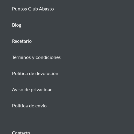
Puntos Club Abasto
Blog
Recetario
Términos y condiciones
Política de devolución
Aviso de privacidad
Política de envío
Contacto