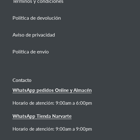
Términos y condiciones
Política de devolución
Aviso de privacidad
Política de envío
Contacto
WhatsApp pedidos Online y Almacén
Horario de atención:
9:00am a 6:00pm
WhatsApp Tienda Narvarte
Horario de atención: 9:00am a 9:00pm