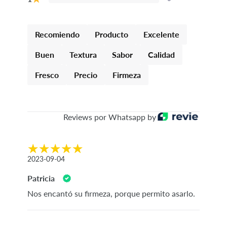
Recomiendo
Producto
Excelente
Buen
Textura
Sabor
Calidad
Fresco
Precio
Firmeza
Reviews por Whatsapp by
2023-09-04
Patricia
Nos encantó su firmeza, porque permito asarlo.