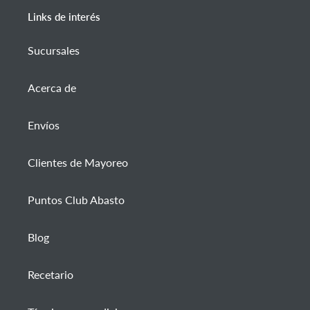
Links de interés
Sucursales
Acerca de
Envíos
Clientes de Mayoreo
Puntos Club Abasto
Blog
Recetario