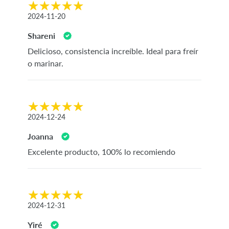
2024-11-20
Shareni
Delicioso, consistencia increíble. Ideal para freír
o marinar.
2024-12-24
Joanna
Excelente producto, 100% lo recomiendo
2024-12-31
Yiré