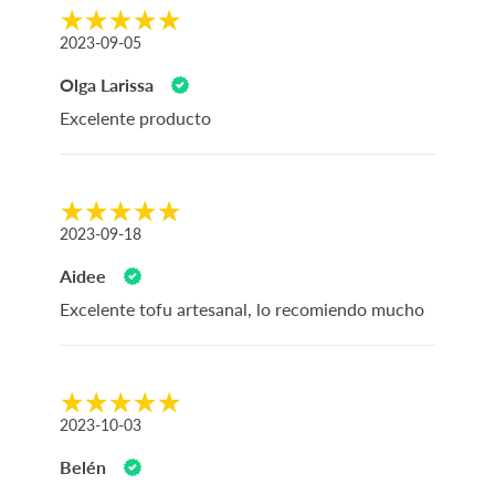
2023-09-05
Olga Larissa
Excelente producto
2023-09-18
Aidee
Excelente tofu artesanal, lo recomiendo mucho
2023-10-03
Belén