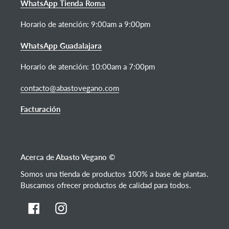
WhatsApp Tienda Roma
Horario de atención: 9:00am a 9:00pm
WhatsApp Guadalajara
Horario de atención: 10:00am a 7:00pm
contacto@abastovegano.com
Facturación
Acerca de Abasto Vegano ©
Somos una tienda de productos 100% a base de plantas.
Buscamos ofrecer productos de calidad para todos.
Facebook
Instagram