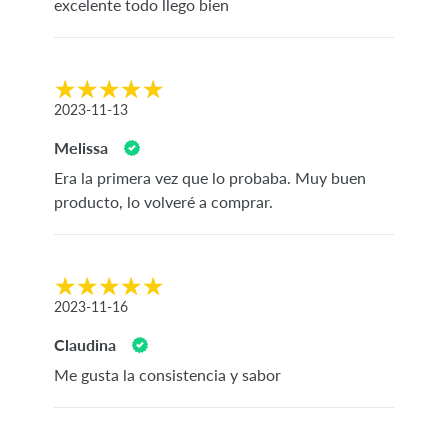
excelente todo llego bien
2023-11-13
Melissa
Era la primera vez que lo probaba. Muy buen
producto, lo volveré a comprar.
2023-11-16
Claudina
Me gusta la consistencia y sabor