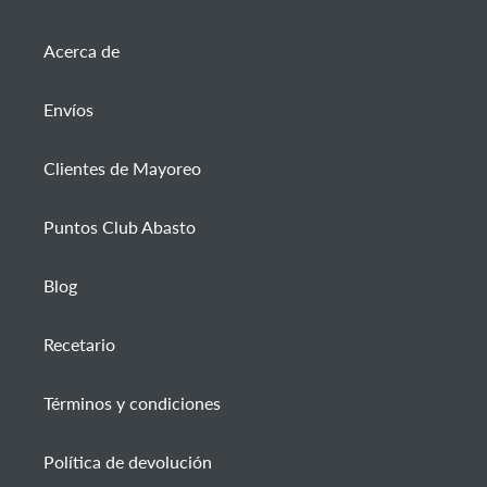
Acerca de
Envíos
Clientes de Mayoreo
Puntos Club Abasto
Blog
Recetario
Términos y condiciones
Política de devolución