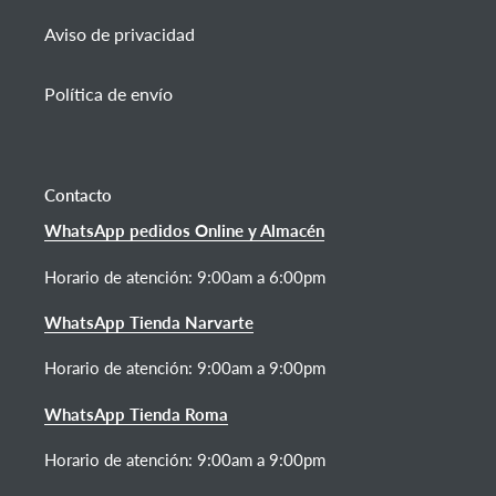
Aviso de privacidad
Política de envío
Contacto
WhatsApp pedidos Online y Almacén
Horario de atención:
9:00am a 6:00pm
WhatsApp Tienda Narvarte
Horario de atención: 9:00am a 9:00pm
WhatsApp Tienda Roma
Horario de atención: 9:00am a 9:00pm