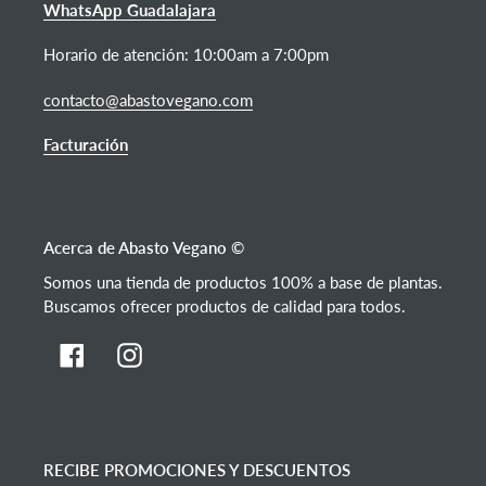
WhatsApp Guadalajara
Horario de atención: 10:00am a 7:00pm
contacto@abastovegano.com
Facturación
Acerca de Abasto Vegano ©
Somos una tienda de productos 100% a base de plantas.
Buscamos ofrecer productos de calidad para todos.
Facebook
Instagram
RECIBE PROMOCIONES Y DESCUENTOS