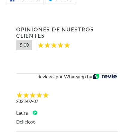
EN
EN
FACEBOOK
TWITTER
OPINIONES DE NUESTROS
CLIENTES
5.00
Reviews por Whatsapp by
2023-09-07
Laura
Delicioso