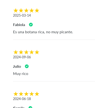
2025-03-14
Fabiola
Es una botana rica, no muy picante.
2024-09-06
Julio
Muy rico
2024-06-18
Camila