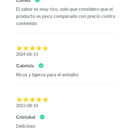
El sabor es muy rico, solo que considero que el
producto es poco comparado con precio contra
contenido
2024-06-13
Gabriela
Ricos y ligeros para el antojito
2023-08-14
Cristobal
Delicioso