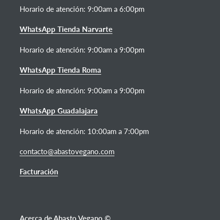
Horario de atención:
9:00am a 6:00pm
WhatsApp Tienda Narvarte
Horario de atención: 9:00am a 9:00pm
WhatsApp Tienda Roma
Horario de atención: 9:00am a 9:00pm
WhatsApp Guadalajara
Horario de atención: 10:00am a 7:00pm
contacto@abastovegano.com
Facturación
Acerca de Abasto Vegano ©