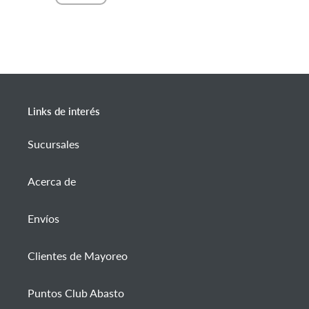
Links de interés
Sucursales
Acerca de
Envíos
Clientes de Mayoreo
Puntos Club Abasto