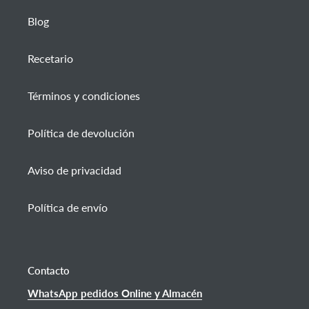
Blog
Recetario
Términos y condiciones
Política de devolución
Aviso de privacidad
Política de envío
Contacto
WhatsApp pedidos Online y Almacén