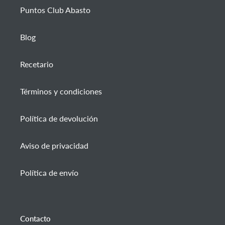
Puntos Club Abasto
Blog
Recetario
Términos y condiciones
Política de devolución
Aviso de privacidad
Política de envío
Contacto