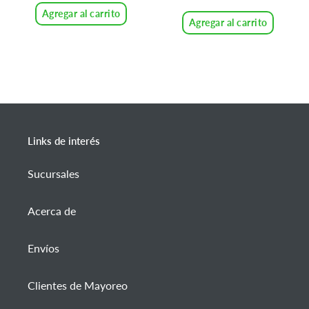
venta
Agregar al carrito
Agregar al carrito
Links de interés
Sucursales
Acerca de
Envíos
Clientes de Mayoreo