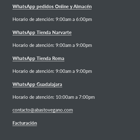
WhatsApp pedidos Online y Almacén
Horario de atención:
9:00am a 6:00pm
WhatsApp Tienda Narvarte
Horario de atención: 9:00am a 9:00pm
WhatsApp Tienda Roma
Horario de atención: 9:00am a 9:00pm
WhatsApp Guadalajara
Horario de atención: 10:00am a 7:00pm
contacto@abastovegano.com
Facturación