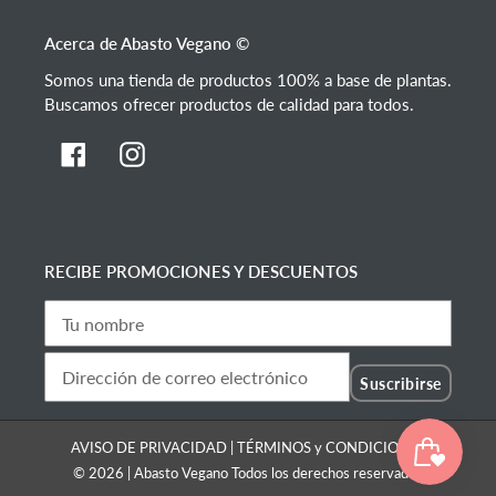
Acerca de Abasto Vegano ©
Somos una tienda de productos 100% a base de plantas.
Buscamos ofrecer productos de calidad para todos.
Facebook
Instagram
RECIBE PROMOCIONES Y DESCUENTOS
Suscribirse
AVISO DE PRIVACIDAD
|
TÉRMINOS y CONDICIONES
© 2026 |
Abasto Vegano
Todos los derechos reservados