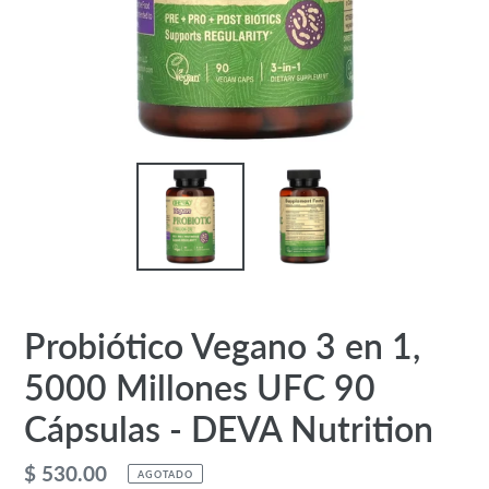
Probiótico Vegano 3 en 1,
5000 Millones UFC 90
Cápsulas - DEVA Nutrition
Precio
$ 530.00
AGOTADO