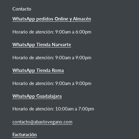
Contacto
WhatsApp pedidos Online y Almacén
Horario de atención:
9:00am a 6:00pm
WhatsApp Tienda Narvarte
Horario de atención: 9:00am a 9:00pm
WhatsApp Tienda Roma
Horario de atención: 9:00am a 9:00pm
WhatsApp Guadalajara
Horario de atención: 10:00am a 7:00pm
contacto@abastovegano.com
Facturación