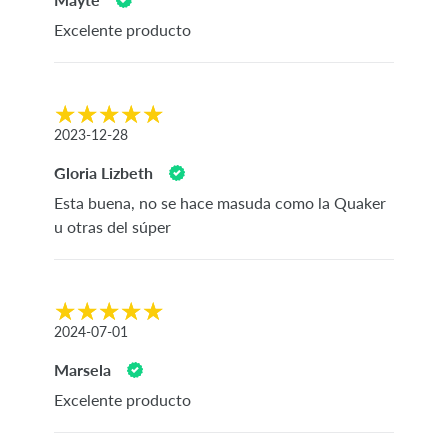
Excelente producto
2023-12-28
Gloria Lizbeth
Esta buena, no se hace masuda como la Quaker
u otras del súper
2024-07-01
Marsela
Excelente producto