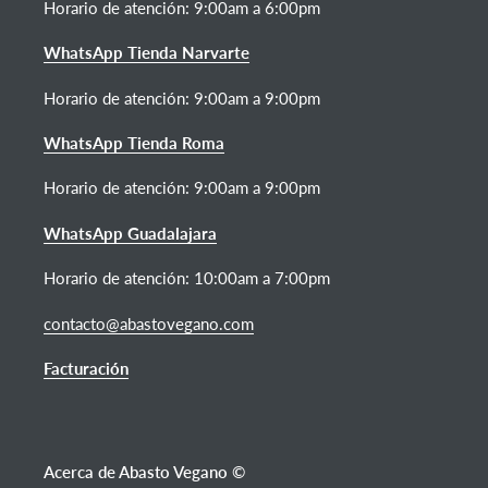
Horario de atención:
9:00am a 6:00pm
WhatsApp Tienda Narvarte
Horario de atención: 9:00am a 9:00pm
WhatsApp Tienda Roma
Horario de atención: 9:00am a 9:00pm
WhatsApp Guadalajara
Horario de atención: 10:00am a 7:00pm
contacto@abastovegano.com
Facturación
Acerca de Abasto Vegano ©