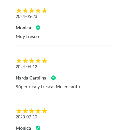
2024-05-23
Monica
Muy fresco
2024-04-12
Narda Carolina
Súper rica y fresca. Me encantó.
2023-07-10
Monica