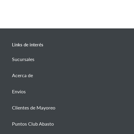
Links de interés
Sucursales
Acerca de
Envíos
Clientes de Mayoreo
Puntos Club Abasto