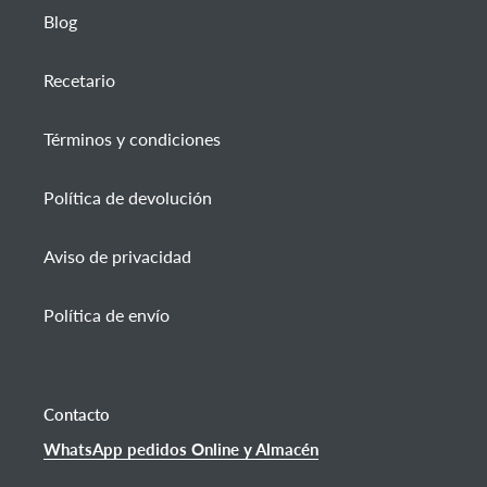
Blog
Recetario
Términos y condiciones
Política de devolución
Aviso de privacidad
Política de envío
Contacto
WhatsApp pedidos Online y Almacén