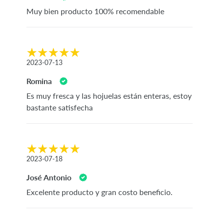
Muy bien producto 100% recomendable
2023-07-13
Romina
Es muy fresca y las hojuelas están enteras, estoy
bastante satisfecha
2023-07-18
José Antonio
Excelente producto y gran costo beneficio.