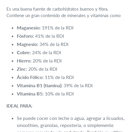
Es una buena fuente de carbohidratos buenos y fibra.
Contiene un gran contenido de minerales y vitaminas como
Maganesio:
191% de la RDI
Fósforo:
41% de la RDI
Magnesio:
34% de la RDI
Cobre:
24% de la RDI
Hierro:
20% de la RDI
Zinc:
20% de la RDI
Ácido Fólico:
11% de la RDI
Vitamina B1 (tiamina):
39% de la RDI
Vitamina B5:
10% de la RDI
IDEAL PARA:
Se puede cocer con leche o agua, agregar a licuados,
smoothies, granolas, repostería, o simplemente