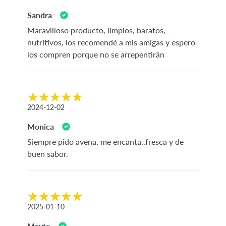
Sandra
Maravilloso producto, limpios, baratos,
nutritivos, los recomendé a mis amigas y espero
los compren porque no se arrepentirán
2024-12-02
Monica
Siempre pido avena, me encanta..fresca y de
buen sabor.
2025-01-10
Mayte