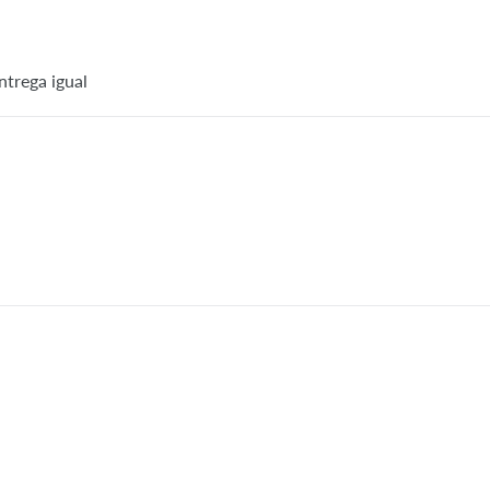
ntrega igual