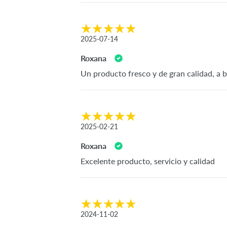
2025-07-14
Roxana
Un producto fresco y de gran calidad, a 
2025-02-21
Roxana
Excelente producto, servicio y calidad
2024-11-02