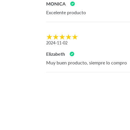
MONICA
Excelente producto
2024-11-02
Elizabeth
Muy buen producto, siempre lo compro