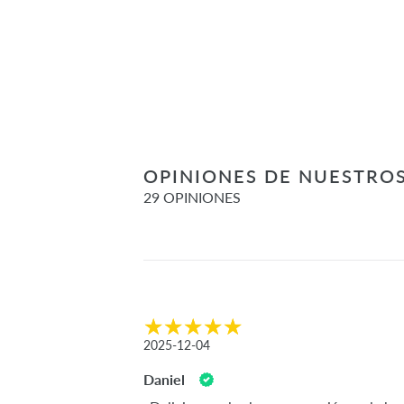
OPINIONES DE NUESTROS
29 OPINIONES
2025-12-04
Daniel