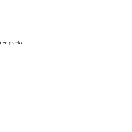
buen precio