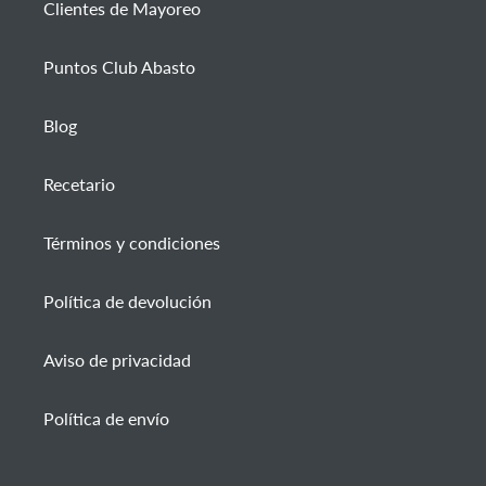
Clientes de Mayoreo
Puntos Club Abasto
Blog
Recetario
Términos y condiciones
Política de devolución
Aviso de privacidad
Política de envío