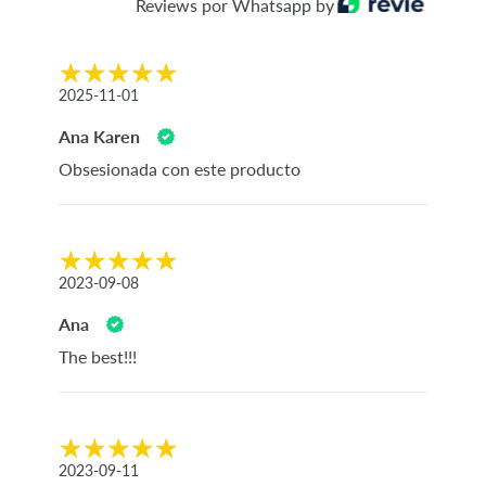
Reviews por Whatsapp by
2025-11-01
Ana Karen
Obsesionada con este producto
2023-09-08
Ana
The best!!!
2023-09-11