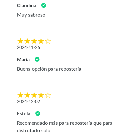
Claudina
Muy sabroso
2024-11-26
María
Buena opción para repostería
2024-12-02
Estela
Recomendado más para repostería que para
disfrutarlo solo