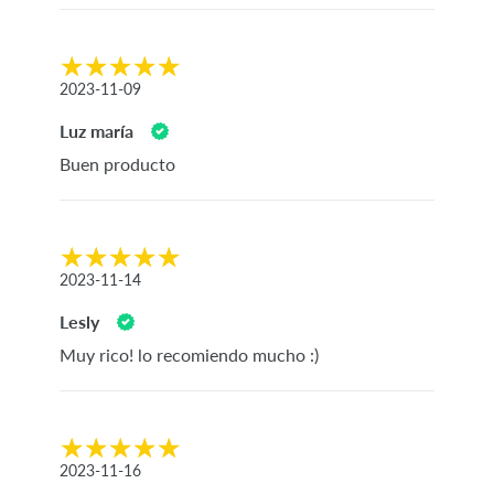
2023-11-09
Luz maría
Buen producto
2023-11-14
Lesly
Muy rico! lo recomiendo mucho :)
2023-11-16