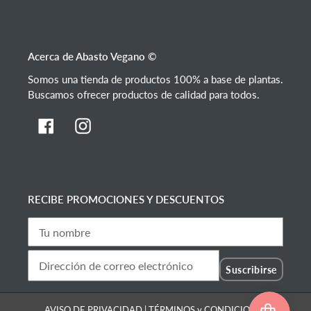
Acerca de Abasto Vegano ©
Somos una tienda de productos 100% a base de plantas.
Buscamos ofrecer productos de calidad para todos.
Facebook
Instagram
RECIBE PROMOCIONES Y DESCUENTOS
Suscribirse
AVISO DE PRIVACIDAD
|
TÉRMINOS y CONDICIONES