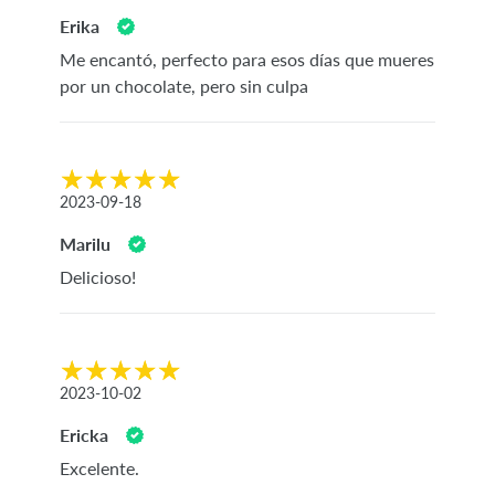
Erika
Me encantó, perfecto para esos días que mueres
por un chocolate, pero sin culpa
2023-09-18
Marilu
Delicioso!
2023-10-02
Ericka
Excelente.