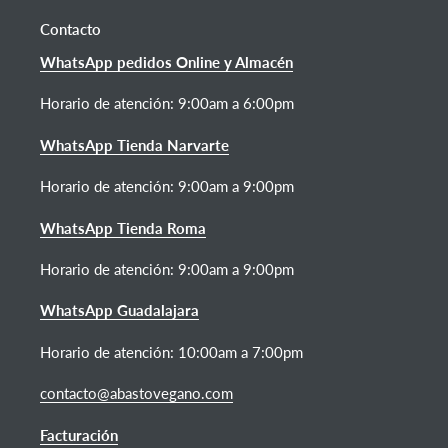
Contacto
WhatsApp pedidos Online y Almacén
Horario de atención:
9:00am a 6:00pm
WhatsApp Tienda Narvarte
Horario de atención: 9:00am a 9:00pm
WhatsApp Tienda Roma
Horario de atención: 9:00am a 9:00pm
WhatsApp Guadalajara
Horario de atención: 10:00am a 7:00pm
contacto@abastovegano.com
Facturación