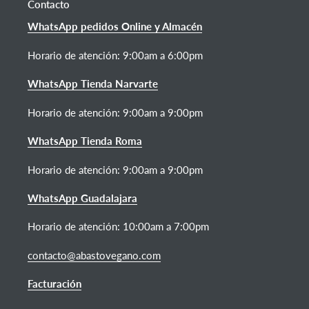
Contacto
WhatsApp pedidos Online y Almacén
Horario de atención:
9:00am a 6:00pm
WhatsApp Tienda Narvarte
Horario de atención: 9:00am a 9:00pm
WhatsApp Tienda Roma
Horario de atención: 9:00am a 9:00pm
WhatsApp Guadalajara
Horario de atención: 10:00am a 7:00pm
contacto@abastovegano.com
Facturación