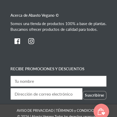
Acerca de Abasto Vegano ©
Somos una tienda de productos 100% a base de plantas.
Buscamos ofrecer productos de calidad para todos.
Facebook
Instagram
RECIBE PROMOCIONES Y DESCUENTOS
Suscribirse
AVISO DE PRIVACIDAD
|
TÉRMINOS y CONDICIONES
© 2026 |
Abasto Vegano
Todos los derechos reservados