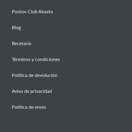
Puntos Club Abasto
Blog
Recetario
Términos y condiciones
Política de devolución
Aviso de privacidad
Política de envío