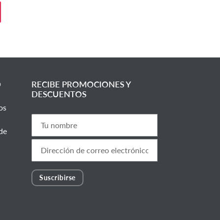
©
RECIBE PROMOCIONES Y
DESCUENTOS
os
de
Suscribirse