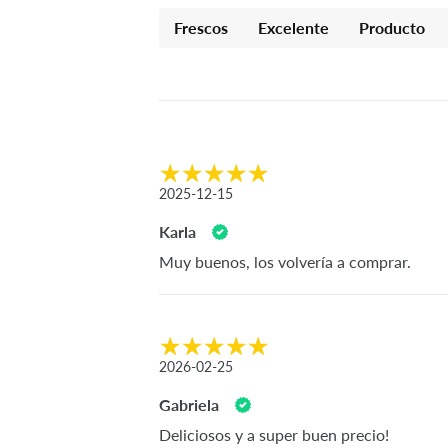
Frescos
Excelente
Producto
2025-12-15
Karla
Muy buenos, los volvería a comprar.
2026-02-25
Gabriela
Deliciosos y a super buen precio!