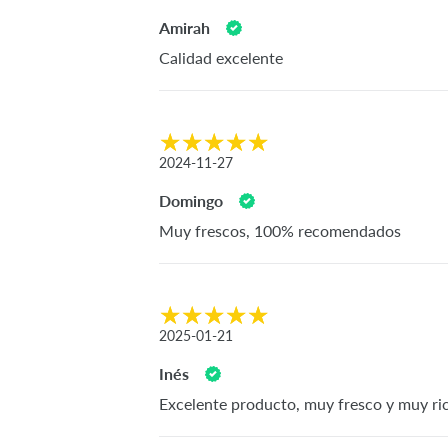
Amirah
Calidad excelente
2024-11-27
Domingo
Muy frescos, 100% recomendados
2025-01-21
Inés
Excelente producto, muy fresco y muy ri