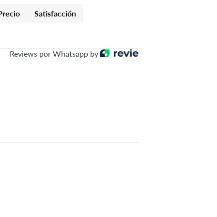
Precio
Satisfacción
Reviews por Whatsapp by