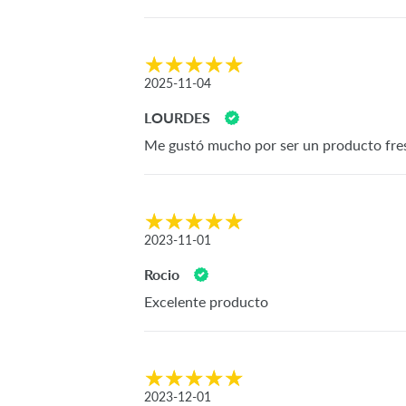
2025-11-04
LOURDES
Me gustó mucho por ser un producto fresc
2023-11-01
Rocio
Excelente producto
2023-12-01