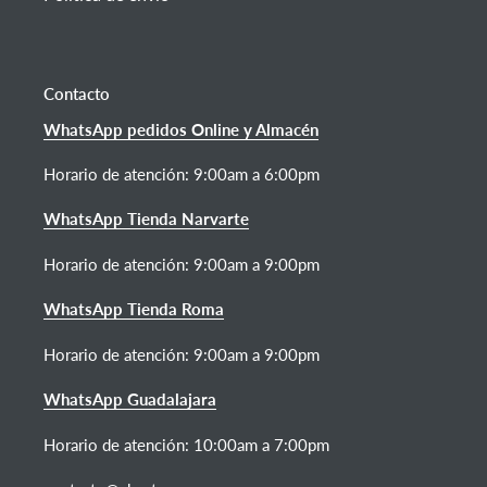
Contacto
WhatsApp pedidos Online y Almacén
Horario de atención:
9:00am a 6:00pm
WhatsApp Tienda Narvarte
Horario de atención: 9:00am a 9:00pm
WhatsApp Tienda Roma
Horario de atención: 9:00am a 9:00pm
WhatsApp Guadalajara
Horario de atención: 10:00am a 7:00pm