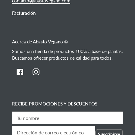
contacto@abastovegano.com
Facturación
Acerca de Abasto Vegano ©
Somos una tienda de productos 100% a base de plantas.
Buscamos ofrecer productos de calidad para todos.
Facebook
Instagram
RECIBE PROMOCIONES Y DESCUENTOS
Suscribirse