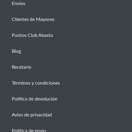
Envíos
Clientes de Mayoreo
Puntos Club Abasto
Blog
Recetario
Términos y condiciones
Política de devolución
Aviso de privacidad
Política de envío