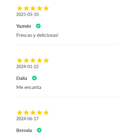
2025-03-10
Yazmin
Frescas y deliciosas!
2024-01-22
Dalia
Me encanta
2024-06-17
Brenda