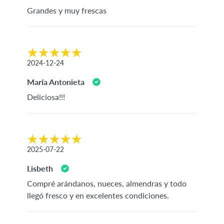
Grandes y muy frescas
2024-12-24
María Antonieta
Deliciosa!!!
2025-07-22
Lisbeth
Compré arándanos, nueces, almendras y todo
llegó fresco y en excelentes condiciones.