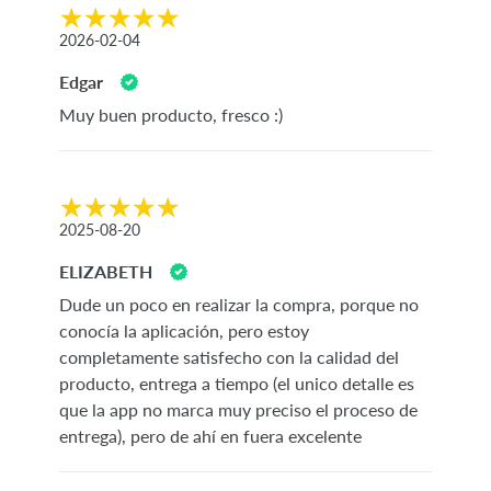
2026-02-04
Edgar
Muy buen producto, fresco :)
2025-08-20
ELIZABETH
Dude un poco en realizar la compra, porque no
conocía la aplicación, pero estoy
completamente satisfecho con la calidad del
producto, entrega a tiempo (el unico detalle es
que la app no marca muy preciso el proceso de
entrega), pero de ahí en fuera excelente