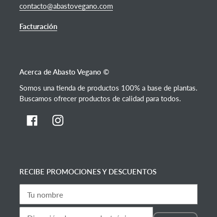
contacto@abastovegano.com
Facturación
Acerca de Abasto Vegano ©
Somos una tienda de productos 100% a base de plantas.
Buscamos ofrecer productos de calidad para todos.
Facebook
Instagram
RECIBE PROMOCIONES Y DESCUENTOS