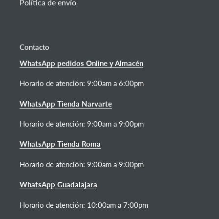
Política de envío
Contacto
WhatsApp pedidos Online y Almacén
Horario de atención:
9:00am a 6:00pm
WhatsApp Tienda Narvarte
Horario de atención: 9:00am a 9:00pm
WhatsApp Tienda Roma
Horario de atención: 9:00am a 9:00pm
WhatsApp Guadalajara
Horario de atención: 10:00am a 7:00pm