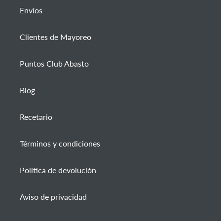
Envíos
Clientes de Mayoreo
Puntos Club Abasto
Blog
Recetario
Términos y condiciones
Política de devolución
Aviso de privacidad