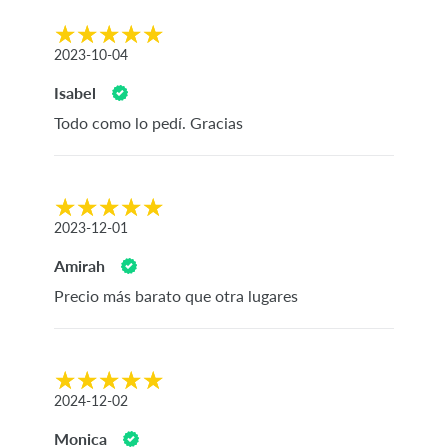
2023-10-04
Isabel
Todo como lo pedí. Gracias
2023-12-01
Amirah
Precio más barato que otra lugares
2024-12-02
Monica